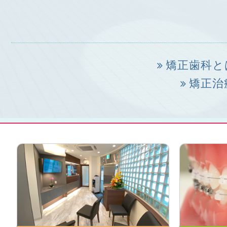
矯正歯科と
矯正治