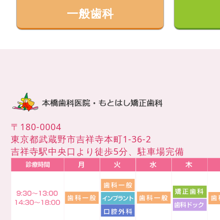
一般歯科
〒180-0004
東京都武蔵野市吉祥寺本町1-36-2
吉祥寺駅中央口より徒歩5分、駐車場完備