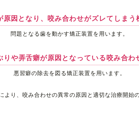
が原因となり、咬み合わせがズレてしまう
問題となる歯を動かす矯正装置を用います。
ぶりや弄舌癖が原因となっている咬み合わ
悪習癖の除去を図る矯正装置を用います。
により、咬み合わせの異常の原因と適切な治療開始