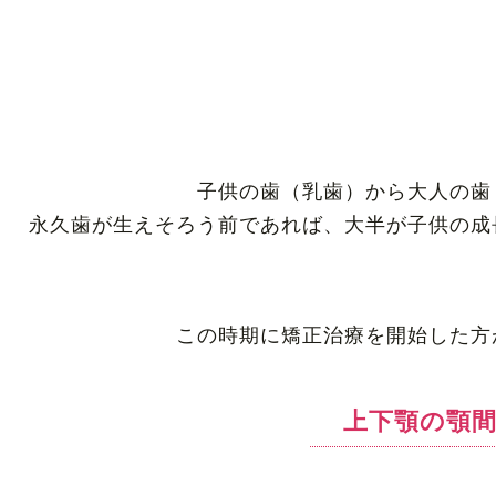
子供の歯（乳歯）から大人の歯
永久歯が生えそろう前であれば、大半が子供の成
この時期に矯正治療を開始した方
上下顎の顎