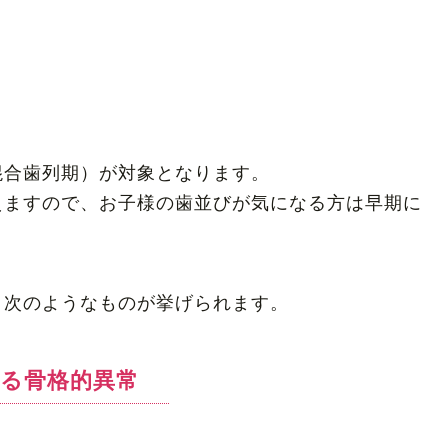
混合歯列期）が対象となります。
えますので、お子様の歯並びが気になる方は早期に
、次のようなものが挙げられます。
る骨格的異常