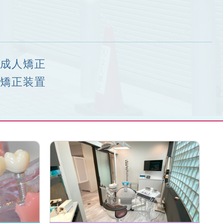
成人矯正
矯正装置