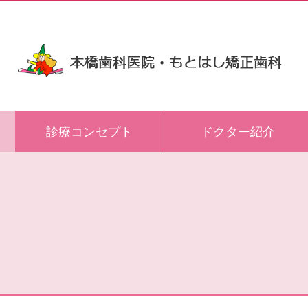
診療コンセプト
ドクター紹介