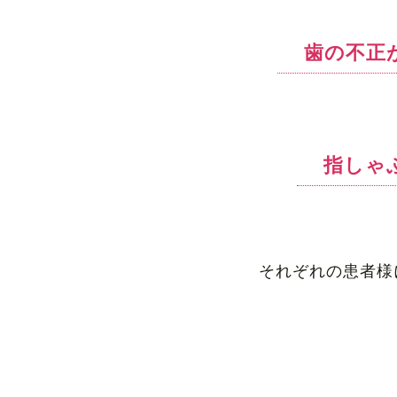
歯の不正
指しゃ
それぞれの患者様